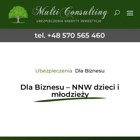
tel. +48 570 565 460
Ubezpieczenia
Dla Biznesu
Dla Biznesu – NNW dzieci i
młodzieży