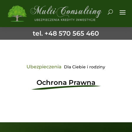
tel. +48 570 565 460
Ubezpieczenia
Dla Ciebie i rodziny
Ochrona Prawna