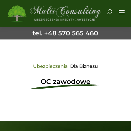
tel. +48 570 565 460
Ubezpieczenia
Dla Biznesu
OC zawodowe