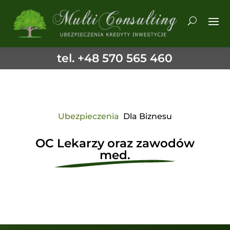
tel. +48 570 565 460
Ubezpieczenia
Dla Biznesu
OC Lekarzy oraz zawodów
med.