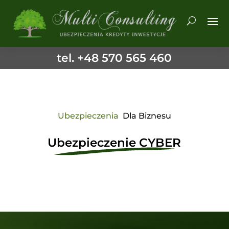
tel. +48 570 565 460
Ubezpieczenia
Dla Biznesu
Ubezpieczenie CYBER