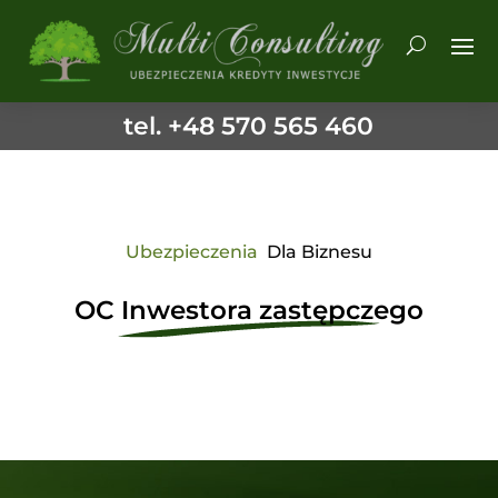
tel. +48 570 565 460
Ubezpieczenia
Dla Biznesu
OC Inwestora zastępczego