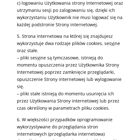
c) logowaniu Użytkowania strony Internetowej oraz
utrzymaniu sesji po zalogowaniu się, dzięki ich
wykorzystaniu Użytkownik nie musi logować się na
każdej podstronie Strony internetowej.
5. Strona internetowa na której się znajdujesz
wykorzystuje dwa rodzaje plików cookies, sesyjne
oraz stałe.
– pliki sesyjne są tymczasowe, istnieją do
momentu opuszczenia przez Użytkownika Strony
Internetowej poprzez zamknięcie przeglądarki,
opuszczenie Strony internetowej lub wylogowanie
się.
– pliki stałe istnieją do momentu usunięcia ich
przez Użytkowania Strony internetowej lub przez
czas określony w parametrach pliku cookies.
6. W większości przypadków oprogramowanie
wykorzystywane do przeglądania stron
internetowych (przeglądarka internetowa)