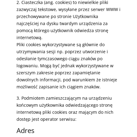
2. Ciasteczka (ang. cookies) to niewielkie pliki
zazwyczaj tekstowe, wysyłane przez serwer WWW i
przechowywane po stronie Użytkownika
najczęściej na dysku twardym urządzenia za
pomocą którego użytkownik odwiedza stronę
internetową.
Pliki cookies wykorzystywane są głównie do
utrzymywania sesji np. poprzez utworzenie i
odesłanie tymczasowego ciągu znaków po
logowaniu. Mogą być jednak wykorzystywane w
szerszym zakresie poprzez zapamiętanie
dowolnych informacji, pod warunkiem że istnieje
możliwość zapisanie ich ciągiem znaków.
3. Podmiotem zamieszczającym na urządzeniu
końcowym użytkownika odwiedzającego stronę
internetową pliki cookies oraz mającym do nich
dostęp jest operator serwisu:
Adres