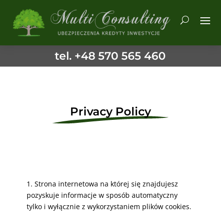
tel. +48 570 565 460
Privacy Policy
1. Strona internetowa na której się znajdujesz
pozyskuje informacje w sposób automatyczny
tylko i wyłącznie z wykorzystaniem plików cookies.