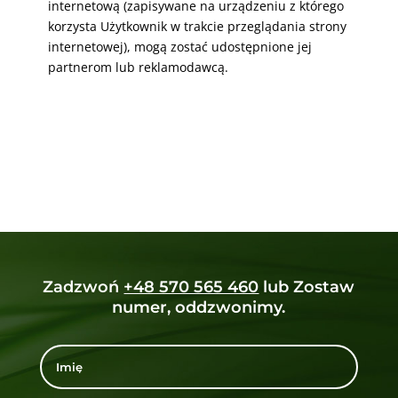
internetową (zapisywane na urządzeniu z którego
korzysta Użytkownik w trakcie przeglądania strony
internetowej), mogą zostać udostępnione jej
partnerom lub reklamodawcą.
Zadzwoń
+48 570 565 460
lub Zostaw
numer, oddzwonimy.