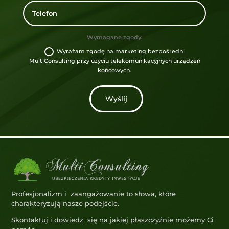
Wymagane zgody:
Wyrażam zgodę na marketing bezpośredni
MultiConsulting przy użyciu telekomunikacyjnych urządzeń
końcowych.
Wyślij
Profesjonalizm i zaangażowanie to słowa, które
charakteryzują nasze podejście.
Skontaktuj i dowiedz się na jakiej płaszczyźnie możemy Ci