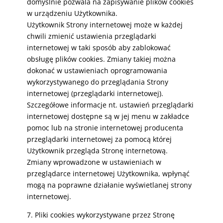
domyślnie pozwala na zapisywanie plików cookies
w urządzeniu Użytkownika.
Użytkownik Strony internetowej może w każdej
chwili zmienić ustawienia przeglądarki
internetowej w taki sposób aby zablokować
obsługę plików cookies. Zmiany takiej można
dokonać w ustawieniach oprogramowania
wykorzystywanego do przeglądania Strony
internetowej (przeglądarki internetowej).
Szczegółowe informacje nt. ustawień przeglądarki
internetowej dostępne są w jej menu w zakładce
pomoc lub na stronie internetowej producenta
przeglądarki internetowej za pomocą której
Użytkownik przegląda Stronę internetową.
Zmiany wprowadzone w ustawieniach w
przeglądarce internetowej Użytkownika, wpłynąć
mogą na poprawne działanie wyświetlanej strony
internetowej.
7. Pliki cookies wykorzystywane przez Stronę