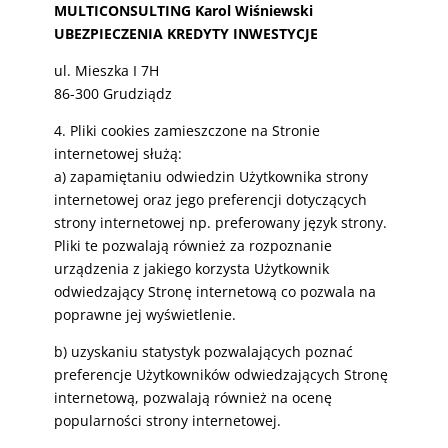
MULTICONSULTING Karol Wiśniewski
UBEZPIECZENIA KREDYTY INWESTYCJE
ul. Mieszka I 7H
86-300 Grudziądz
4. Pliki cookies zamieszczone na Stronie
internetowej służą:
a) zapamiętaniu odwiedzin Użytkownika strony
internetowej oraz jego preferencji dotyczących
strony internetowej np. preferowany język strony.
Pliki te pozwalają również za rozpoznanie
urządzenia z jakiego korzysta Użytkownik
odwiedzający Stronę internetową co pozwala na
poprawne jej wyświetlenie.
b) uzyskaniu statystyk pozwalających poznać
preferencje Użytkowników odwiedzających Stronę
internetową, pozwalają również na ocenę
popularności strony internetowej.